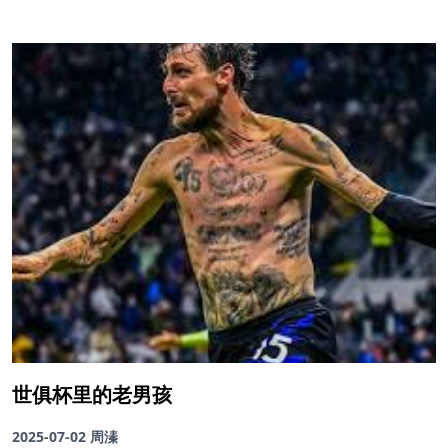
世俱杯里的老男孩
2025-07-02
周溱