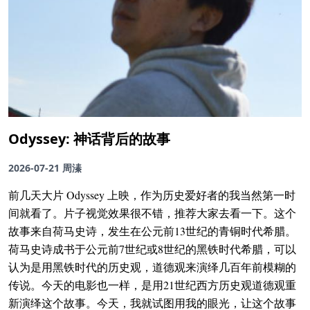
Odyssey: 神话背后的故事
2026-07-21
周溱
前几天大片 Odyssey 上映，作为历史爱好者的我当然第一时
间就看了。片子视觉效果很不错，推荐大家去看一下。这个
故事来自荷马史诗，发生在公元前13世纪的青铜时代希腊。
荷马史诗成书于公元前7世纪或8世纪的黑铁时代希腊，可以
认为是用黑铁时代的历史观，道德观来演绎几百年前模糊的
传说。今天的电影也一样，是用21世纪西方历史观道德观重
新演绎这个故事。今天，我就试图用我的眼光，让这个故事