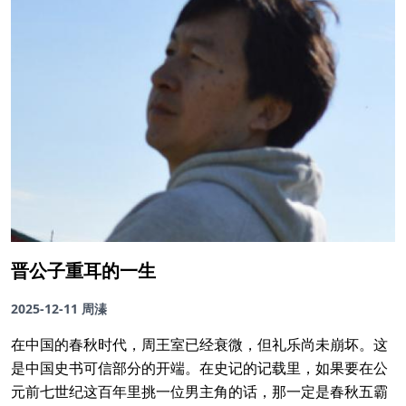
晋公子重耳的一生
2025-12-11
周溱
在中国的春秋时代，周王室已经衰微，但礼乐尚未崩坏。这
是中国史书可信部分的开端。在史记的记载里，如果要在公
元前七世纪这百年里挑一位男主角的话，那一定是春秋五霸