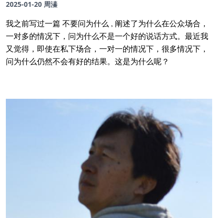
2025-01-20
周溱
我之前写过一篇 不要问为什么 , 阐述了为什么在公众场合，
一对多的情况下，问为什么不是一个好的说话方式。最近我
又觉得，即使在私下场合，一对一的情况下，很多情况下，
问为什么仍然不会有好的结果。这是为什么呢？