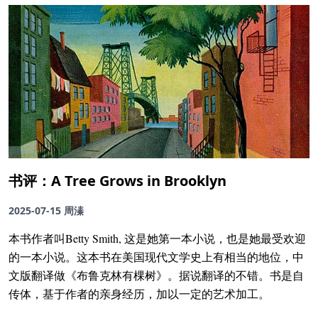
书评：A Tree Grows in Brooklyn
2025-07-15
周溱
本书作者叫Betty Smith, 这是她第一本小说，也是她最受欢迎
的一本小说。这本书在美国现代文学史上有相当的地位，中
文版翻译做《布鲁克林有棵树》。据说翻译的不错。书是自
传体，基于作者的亲身经历，加以一定的艺术加工。