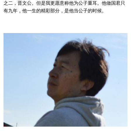
之二，晋文公。但是我更愿意称他为公子重耳。他做国君只
有九年，他一生的精彩部分，是他当公子的时候。