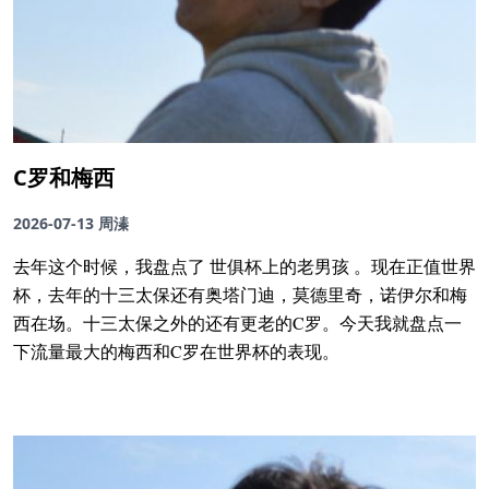
C罗和梅西
2026-07-13
周溱
去年这个时候，我盘点了 世俱杯上的老男孩 。现在正值世界
杯，去年的十三太保还有奥塔门迪，莫德里奇，诺伊尔和梅
西在场。十三太保之外的还有更老的C罗。今天我就盘点一
下流量最大的梅西和C罗在世界杯的表现。