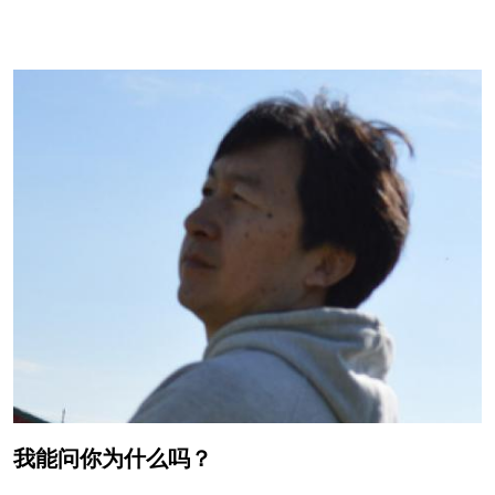
我能问你为什么吗？