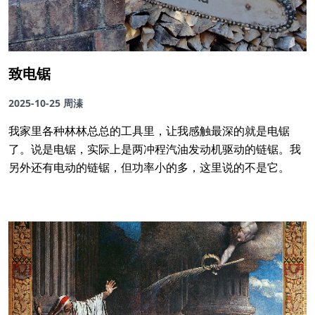
致电锯
2025-10-25
周溱
我家里各种林林总总的工具里，让我感触最深的就是电锯
了。说是电锯，实际上是两冲程汽油发动机驱动的链锯。我
另外还有电动的链锯，但功率小的多，这里说的不是它。