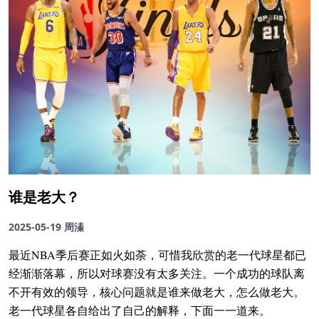
谁是老大？
2025-05-19
周溱
最近NBA季后赛正如火如荼，可惜我欣赏的老一代球星都已
经渐渐落幕，所以对球赛没有太多关注。一个成功的球队离
不开有效的领导，核心问题就是谁来做老大，怎么做老大。
老一代球星各自给出了自己的解释，下面一一道来。