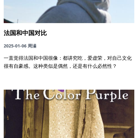
法国和中国对比
2025-01-06
周溱
一直觉得法国和中国很像：都讲究吃，爱虚荣，对自己文化
很有自豪感。这种类似是偶然，还是有什么必然性？