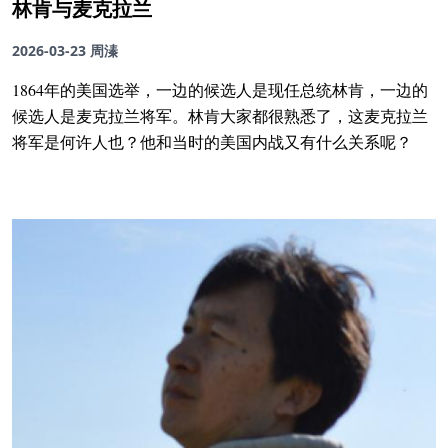
林肯与麦克拉兰
2026-03-23
周溱
1864年的美国选举，一边的候选人是现任总统林肯，一边的
候选人是麦克拉兰将军。林肯大家都很熟悉了，这麦克拉兰
将军是何许人也？他和当时的美国内战又有什么关系呢？