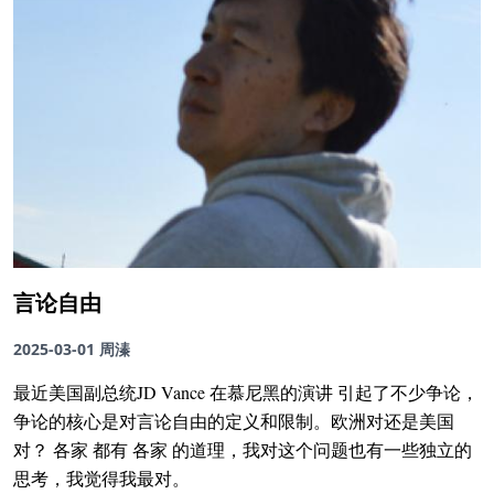
言论自由
2025-03-01
周溱
最近美国副总统JD Vance 在慕尼黑的演讲 引起了不少争论，
争论的核心是对言论自由的定义和限制。欧洲对还是美国
对？ 各家 都有 各家 的道理，我对这个问题也有一些独立的
思考，我觉得我最对。