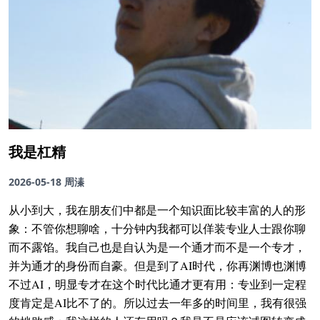
我是杠精
2026-05-18
周溱
从小到大，我在朋友们中都是一个知识面比较丰富的人的形
象：不管你想聊啥，十分钟内我都可以佯装专业人士跟你聊
而不露馅。我自己也是自认为是一个通才而不是一个专才，
并为通才的身份而自豪。但是到了AI时代，你再渊博也渊博
不过AI，明显专才在这个时代比通才更有用：专业到一定程
度肯定是AI比不了的。所以过去一年多的时间里，我有很强