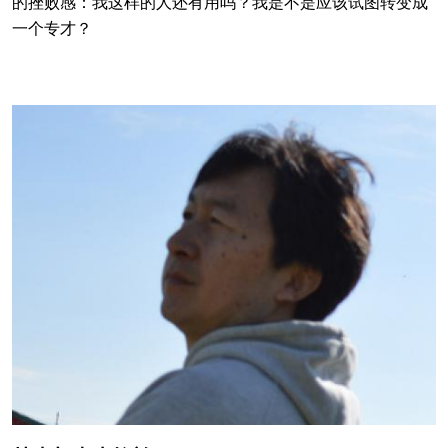
的挫败感：我这样的人还有用吗？我是不是应该试图转变成
一个专才？