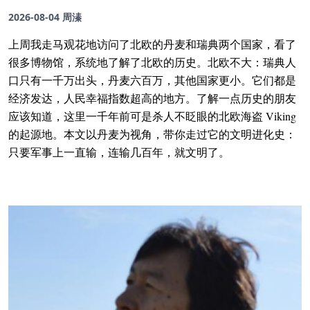
2026-08-04
周溱
上周我走马观花地访问了北欧的丹麦和瑞典两个国家，看了
很多博物馆，系统地了解了北欧的历史。北欧不大：瑞典人
口只有一千万出头，丹麦六百万，其他国家更小。它们都是
经济发达，人民幸福指数超高的地方。了解一点历史的朋友
应该知道，这里一千年前可是杀人不眨眼的北欧海盗 Viking
的起源地。本文以丹麦为视角，带你走过它的文明进化史：
只要军事上一直输，连输几百年，就文明了。