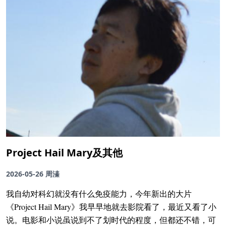
Project Hail Mary及其他
2026-05-26
周溱
我自幼对科幻就没有什么免疫能力，今年新出的大片
《Project Hail Mary》我早早地就去影院看了，最近又看了小
说。电影和小说虽说到不了划时代的程度，但都还不错，可