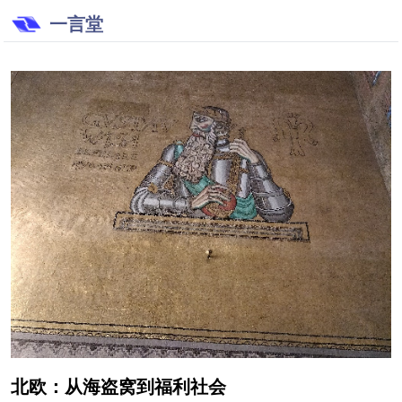
一言堂
北欧：从海盗窝到福利社会