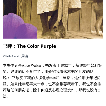
书评：The Color Purple
2024-12-20
周溱
本书作者是Alice Walker，书发表于1982年，获1983年普利策
奖。好评的话不多讲了，用介绍我看这本书的朋友的话
说：“它改变了我的大脑化学构成”。当然，这位朋友年纪尚
轻。如果她年纪再大一点，也不会推荐我看了。我也不会推
荐给任何朋友读，除非你逆反心理心理发作，那我也没有办
法。