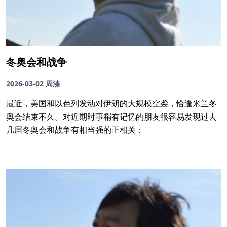
冬奥会和战争
2026-03-02
周溱
最近，美国和以色列发动对伊朗的大规模空袭，恰逢米兰冬
奥会结束不久。对近期时事稍有记忆的朋友很容易发现过去
几届冬奥会和战争有相当强的正相关：