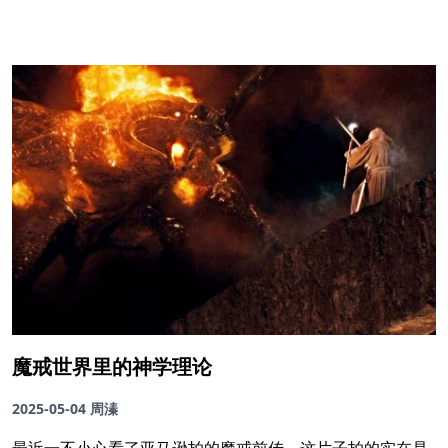
魔戒世界里的神学理论
2025-05-04
周溱
最近一不小心看了亚马逊拍的魔戒前传。这片子拍的实在是