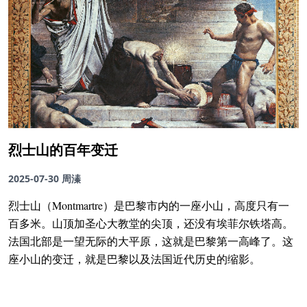
烈士山的百年变迁
2025-07-30
周溱
烈士山（Montmartre）是巴黎市内的一座小山，高度只有一
百多米。山顶加圣心大教堂的尖顶，还没有埃菲尔铁塔高。
法国北部是一望无际的大平原，这就是巴黎第一高峰了。这
座小山的变迁，就是巴黎以及法国近代历史的缩影。