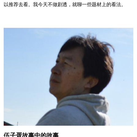
以推荐去看。我今天不做剧透，就聊一些题材上的看法。
伍子胥故事中的故事